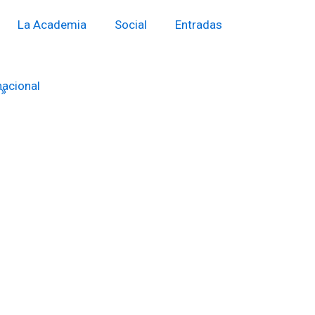
La Academia
Social
Entradas
nacional
B»