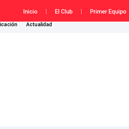
Inicio
El Club
Primer Equipo
ficación
Actualidad