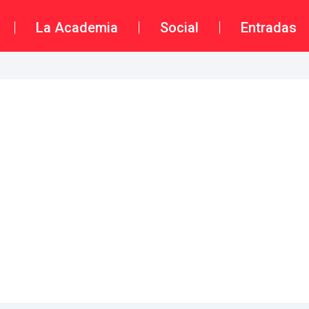
La Academia
Social
Entradas