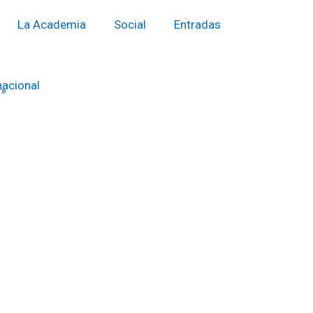
La Academia
Social
Entradas
nacional
B»