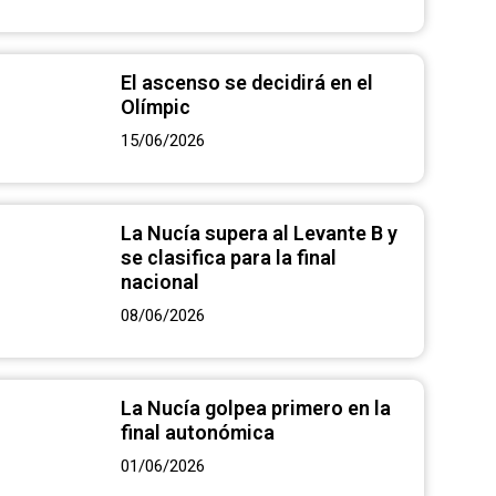
El ascenso se decidirá en el
Olímpic
15/06/2026
La Nucía supera al Levante B y
se clasifica para la final
nacional
08/06/2026
La Nucía golpea primero en la
final autonómica
01/06/2026