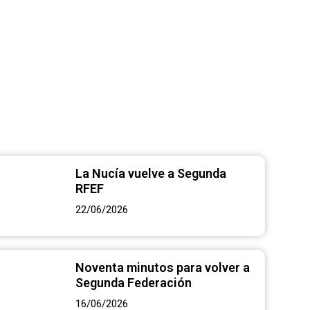
tal por la
La Nucía vuelve a Segunda
RFEF
22/06/2026
Noventa minutos para volver a
Segunda Federación
16/06/2026