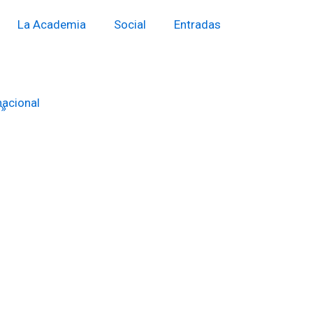
La Academia
Social
Entradas
nacional
B»