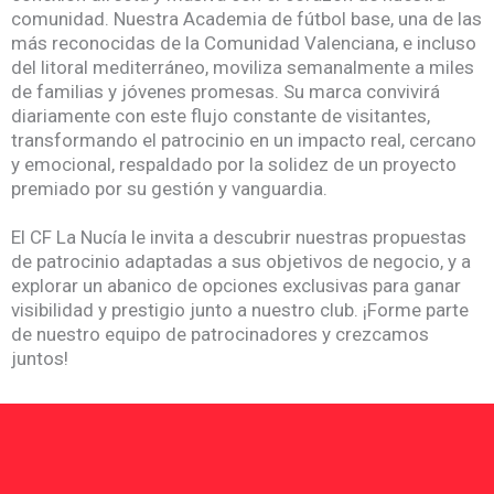
comunidad. Nuestra Academia de fútbol base, una de las
más reconocidas de la Comunidad Valenciana, e incluso
del litoral mediterráneo, moviliza semanalmente a miles
de familias y jóvenes promesas. Su marca convivirá
diariamente con este flujo constante de visitantes,
transformando el patrocinio en un impacto real, cercano
y emocional, respaldado por la solidez de un proyecto
premiado por su gestión y vanguardia.
El CF La Nucía le invita a descubrir nuestras propuestas
de patrocinio adaptadas a sus objetivos de negocio, y a
explorar un abanico de opciones exclusivas para ganar
visibilidad y prestigio junto a nuestro club. ¡Forme parte
de nuestro equipo de patrocinadores y crezcamos
juntos!