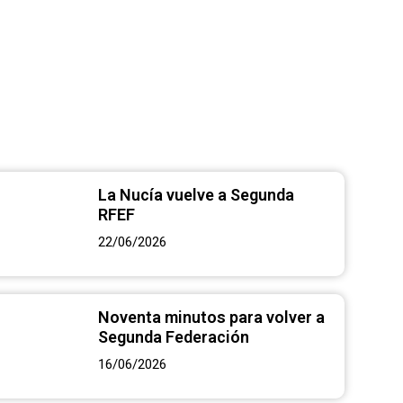
tuar a La
La Nucía vuelve a Segunda
RFEF
22/06/2026
Noventa minutos para volver a
Segunda Federación
16/06/2026