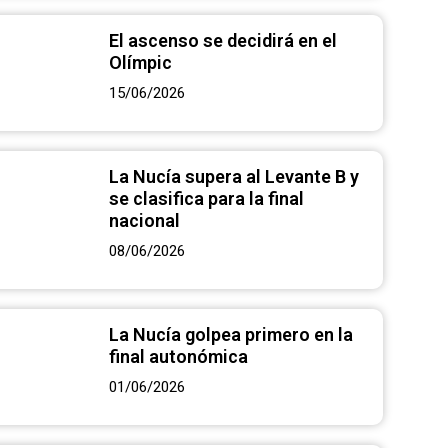
El ascenso se decidirá en el
Olímpic
15/06/2026
La Nucía supera al Levante B y
se clasifica para la final
nacional
08/06/2026
La Nucía golpea primero en la
final autonómica
01/06/2026