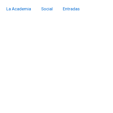
La Academia
Social
Entradas