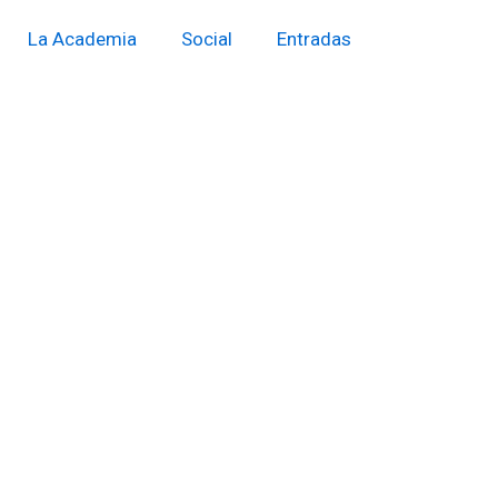
La Academia
Social
Entradas