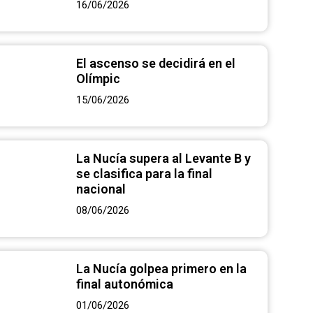
16/06/2026
El ascenso se decidirá en el
Olímpic
15/06/2026
La Nucía supera al Levante B y
se clasifica para la final
nacional
08/06/2026
La Nucía golpea primero en la
final autonómica
01/06/2026