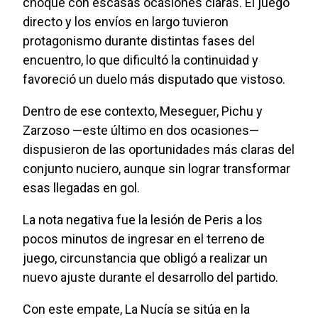
choque con escasas ocasiones claras. El juego
directo y los envíos en largo tuvieron
protagonismo durante distintas fases del
encuentro, lo que dificultó la continuidad y
favoreció un duelo más disputado que vistoso.
Dentro de ese contexto, Meseguer, Pichu y
Zarzoso —este último en dos ocasiones—
dispusieron de las oportunidades más claras del
conjunto nuciero, aunque sin lograr transformar
esas llegadas en gol.
La nota negativa fue la lesión de Peris a los
pocos minutos de ingresar en el terreno de
juego, circunstancia que obligó a realizar un
nuevo ajuste durante el desarrollo del partido.
Con este empate, La Nucía se sitúa en la