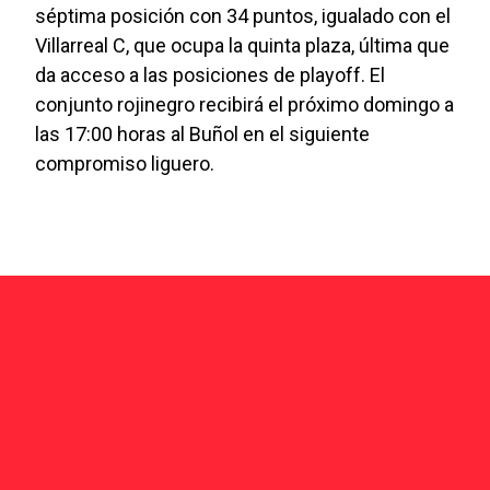
séptima posición con 34 puntos, igualado con el
Villarreal C, que ocupa la quinta plaza, última que
da acceso a las posiciones de playoff. El
conjunto rojinegro recibirá el próximo domingo a
las 17:00 horas al Buñol en el siguiente
compromiso liguero.