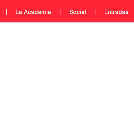
La Academia
Social
Entradas