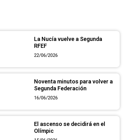
 en el Olímpic
La Nucía vuelve a Segunda
RFEF
22/06/2026
Noventa minutos para volver a
Segunda Federación
16/06/2026
El ascenso se decidirá en el
Olímpic