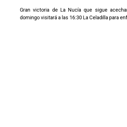
Gran victoria de La Nucía que sigue acechan
domingo visitará a las 16:30 La Celadilla para enf