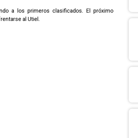
do a los primeros clasificados. El próximo
rentarse al Utiel.