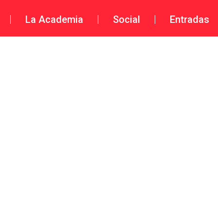
La Academia
Social
Entradas