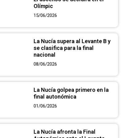
Olímpic
15/06/2026
La Nucía supera al Levante B y
se clasifica para la final
nacional
08/06/2026
La Nucía golpea primero en la
final autonómica
01/06/2026
La Nucía afronta la Final